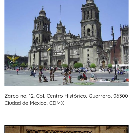
Zarco no. 12, Col. Centro Histórico, Guerrero, 06300
Ciudad de México, CDMX