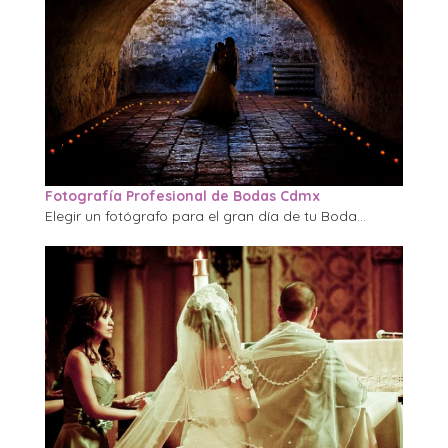
Fotografía Profesional de Bodas Cdmx
Elegir un fotógrafo para el gran día de tu Boda...