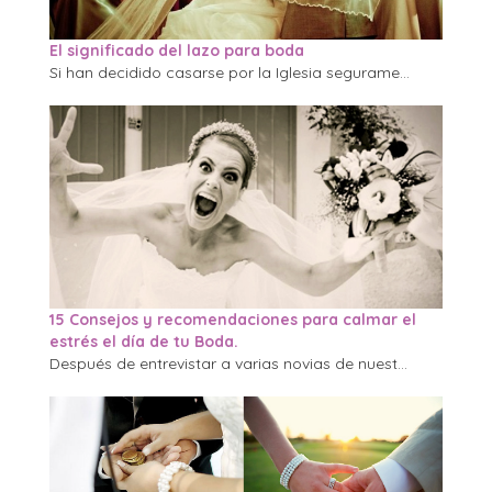
El significado del lazo para boda
Si han decidido casarse por la Iglesia segurame...
15 Consejos y recomendaciones para calmar el
estrés el día de tu Boda.
Después de entrevistar a varias novias de nuest...