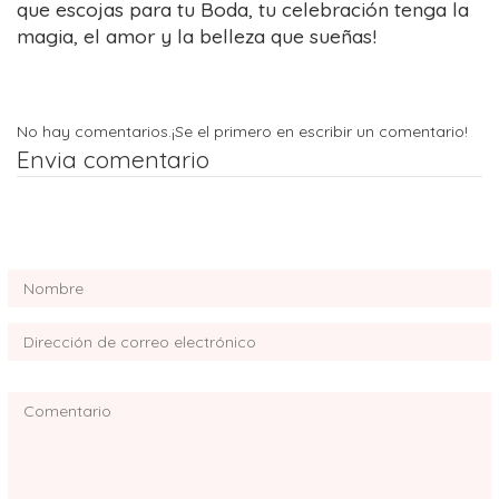
que escojas para tu Boda, tu celebración tenga la
magia, el amor y la belleza que sueñas!
No hay comentarios.
¡Se el primero en escribir un comentario!
Envia comentario