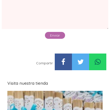
Enviar
Compartir
Visita nuestra tienda