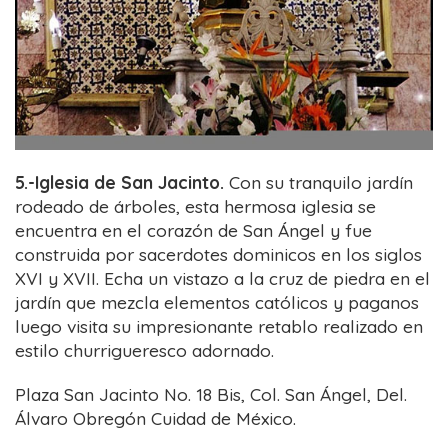
5.-Iglesia de San Jacinto.
Con su tranquilo jardín
rodeado de árboles, esta hermosa iglesia se
encuentra en el corazón de San Ángel y fue
construida por sacerdotes dominicos en los siglos
XVI y XVII. Echa un vistazo a la cruz de piedra en el
jardín que mezcla elementos católicos y paganos
luego visita su impresionante retablo realizado en
estilo churrigueresco adornado.
Plaza San Jacinto No. 18 Bis, Col. San Ángel, Del.
Álvaro Obregón Cuidad de México.