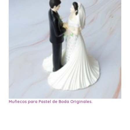
Muñecos para Pastel de Boda Originales.