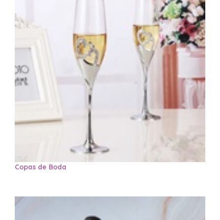
Copas de Boda