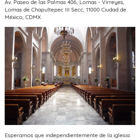
Av. Paseo de las Palmas 406, Lomas - Virreyes,
Lomas de Chapultepec III Secc, 11000 Ciudad de
México, CDMX
Esperamos que independientemente de la iglesia