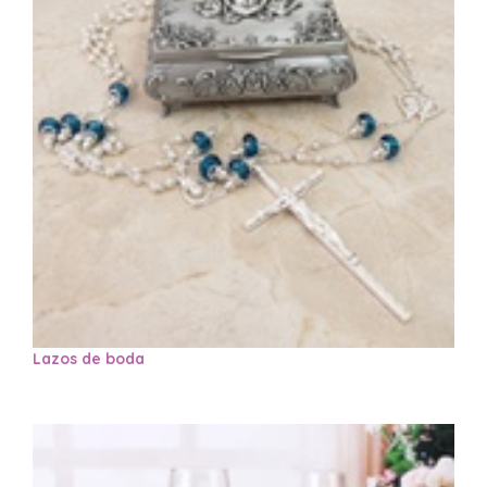
Lazos de boda