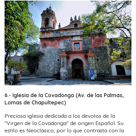
6.- Iglesia de la Covadonga (Av. de las Palmas,
Lomas de Chapultepec)
Preciosa iglesia dedicada a los devotos de la
"Virgen de la Covadonga" de origen Español. Su
estilo es Neoclásico, por lo que contrasta con la