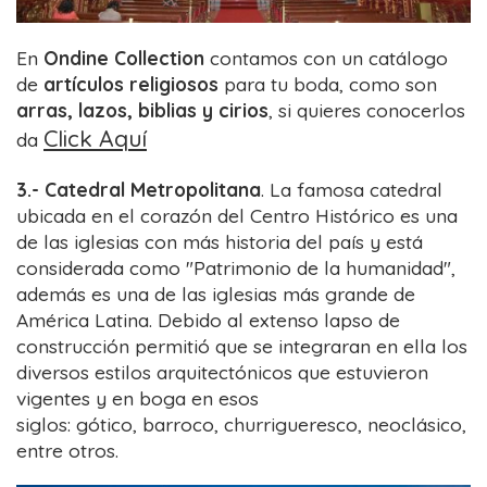
En
Ondine Collection
contamos con un catálogo
de
artículos religiosos
para tu boda, como son
arras, lazos, biblias y cirios
, si quieres conocerlos
Click Aquí
da
3.- Catedral Metropolitana
. La famosa catedral
ubicada en el corazón del Centro Histórico es una
de las iglesias con más historia del país y está
considerada como "Patrimonio de la humanidad",
además es una de las iglesias más grande de
América Latina. Debido al extenso lapso de
construcción permitió que se integraran en ella los
diversos estilos arquitectónicos que estuvieron
vigentes y en boga en esos
siglos:
gótico
,
barroco
,
churrigueresco
,
neoclásico
,
entre otros.