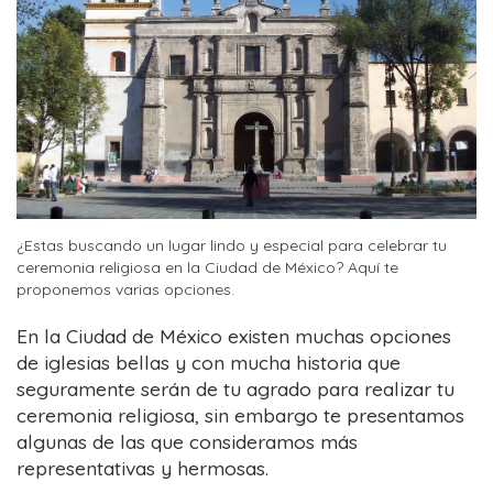
¿Estas buscando un lugar lindo y especial para celebrar tu
ceremonia religiosa en la Ciudad de México? Aquí te
proponemos varias opciones.
En la Ciudad de México existen muchas opciones
de iglesias bellas y con mucha historia que
seguramente serán de tu agrado para realizar tu
ceremonia religiosa, sin embargo te presentamos
algunas de las que consideramos más
representativas y hermosas.