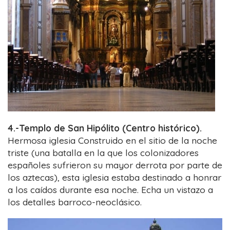
4.-Templo de San Hipólito (Centro histórico).
Hermosa iglesia Construido en el sitio de la noche
triste (una batalla en la que los colonizadores
españoles sufrieron su mayor derrota por parte de
los aztecas), esta iglesia estaba destinado a honrar
a los caídos durante esa noche. Echa un vistazo a
los detalles barroco-neoclásico.