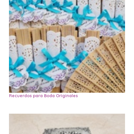
Recuerdos para Boda Originales