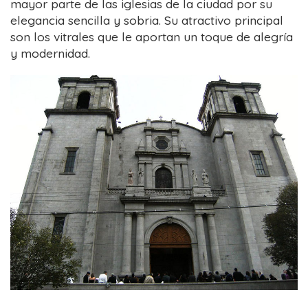
mayor parte de las iglesias de la ciudad por su
elegancia sencilla y sobria. Su atractivo principal
son los vitrales que le aportan un toque de alegría
y modernidad.