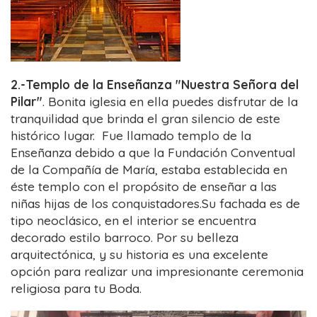
2.-Templo de la Enseñanza "Nuestra Señora del
Pilar"
. Bonita iglesia en ella puedes disfrutar de la
tranquilidad que brinda el gran silencio de este
histórico lugar. Fue llamado templo de la
Enseñanza debido a que la Fundación Conventual
de la Compañía de María, estaba establecida en
éste templo con el propósito de enseñar a las
niñas hijas de los conquistadores.Su fachada es de
tipo neoclásico, en el interior se encuentra
decorado estilo barroco. Por su belleza
arquitectónica, y su historia es una excelente
opción para realizar una impresionante ceremonia
religiosa para tu Boda.