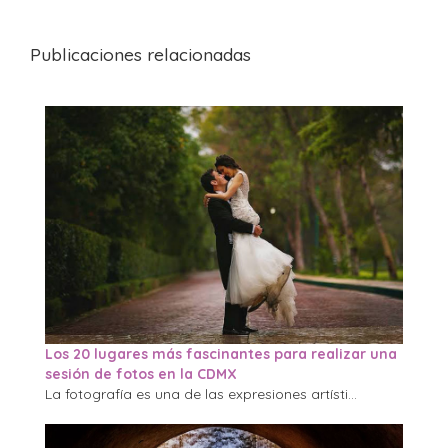
Publicaciones relacionadas
Los 20 lugares más fascinantes para realizar una
sesión de fotos en la CDMX
La fotografía es una de las expresiones artísti...