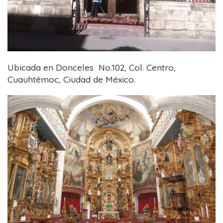
Ubicada en Donceles No.102, Col. Centro,
Cuauhtémoc, Ciudad de México.