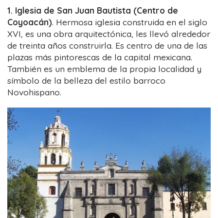
1. Iglesia de San Juan Bautista (Centro de
Coyoacán)
. Hermosa iglesia construida en el siglo
XVI, es una obra arquitectónica, les llevó alrededor
de treinta años construirla. Es centro de una de las
plazas más pintorescas de la capital mexicana.
También es un emblema de la propia localidad y
símbolo de la belleza del estilo barroco
Novohispano.