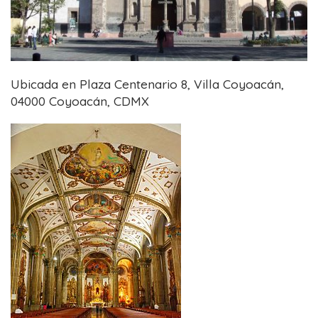
Ubicada en Plaza Centenario 8, Villa Coyoacán,
04000 Coyoacán, CDMX