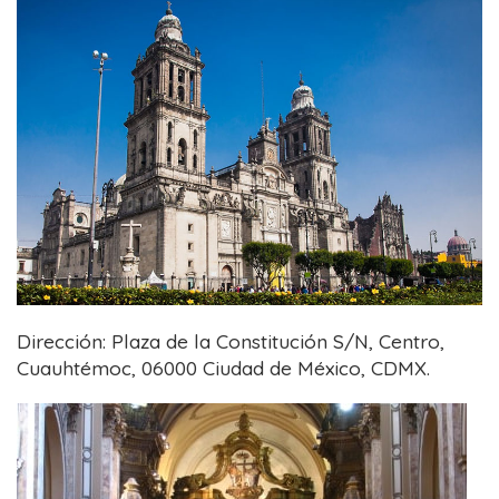
Dirección: Plaza de la Constitución S/N, Centro,
Cuauhtémoc, 06000 Ciudad de México, CDMX.