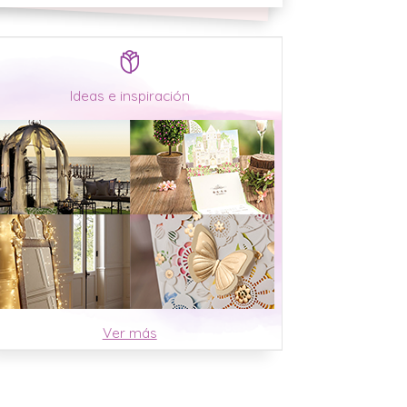
Ideas e inspiración
Ver más