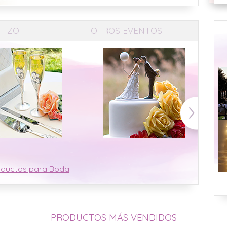
TIZO
OTROS EVENTOS
oductos para Boda
PRODUCTOS MÁS VENDIDOS