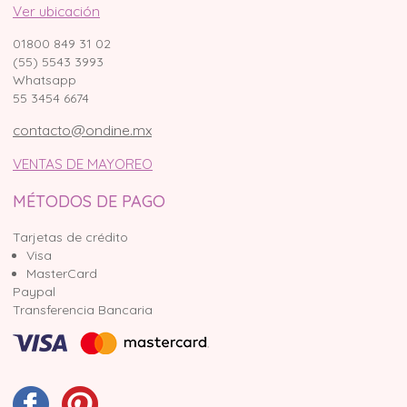
Ver ubicación
01800 849 31 02
(55) 5543 3993
Whatsapp
55 3454 6674
contacto@ondine.mx
VENTAS DE MAYOREO
MÉTODOS DE PAGO
Tarjetas de crédito
Visa
MasterCard
Paypal
Transferencia Bancaria