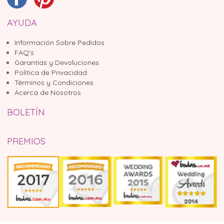
AYUDA
Información Sobre Pedidos
FAQ's
Garantías y Devoluciones
Política de Privacidad
Términos y Condiciones
Acerca de Nosotros
BOLETÍN
PREMIOS