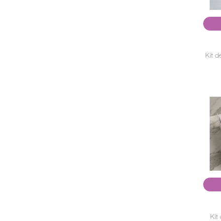
Kit d
Kit