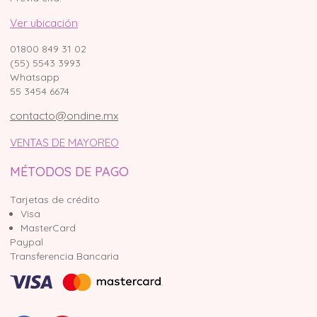
Ver ubicación
01800 849 31 02
(55) 5543 3993
Whatsapp
55 3454 6674
contacto@ondine.mx
VENTAS DE MAYOREO
MÉTODOS DE PAGO
Tarjetas de crédito
Visa
MasterCard
Paypal
Transferencia Bancaria