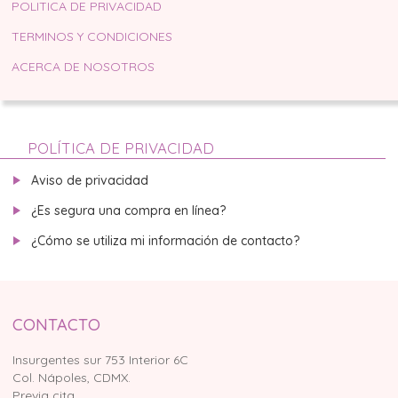
POLITICA DE PRIVACIDAD
TERMINOS Y CONDICIONES
ACERCA DE NOSOTROS
POLÍTICA DE PRIVACIDAD
Aviso de privacidad
¿Es segura una compra en línea?
¿Cómo se utiliza mi información de contacto?
CONTACTO
Insurgentes sur 753 Interior 6C
Col. Nápoles, CDMX.
Previa cita.