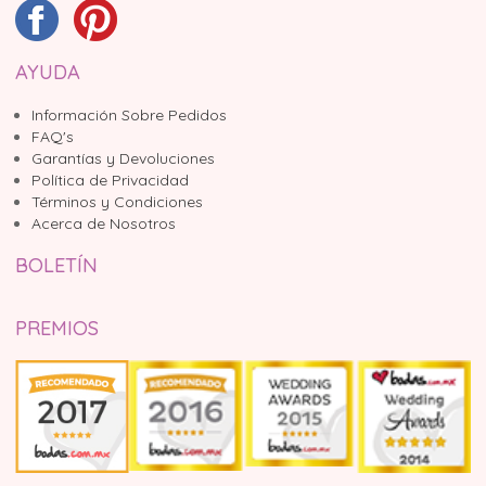
AYUDA
Información Sobre Pedidos
FAQ's
Garantías y Devoluciones
Política de Privacidad
Términos y Condiciones
Acerca de Nosotros
BOLETÍN
PREMIOS