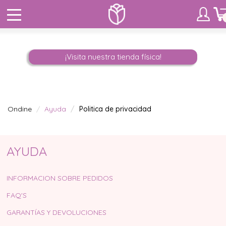
¡Visita nuestra tienda física!
Ondine
Ayuda
Politica de privacidad
AYUDA
INFORMACION SOBRE PEDIDOS
FAQ'S
GARANTÍAS Y DEVOLUCIONES