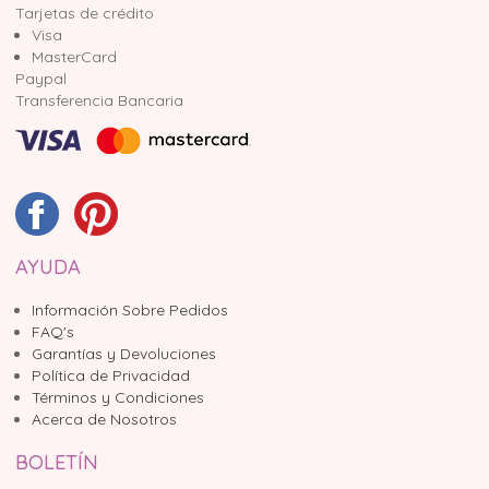
Tarjetas de crédito
Visa
MasterCard
Paypal
Transferencia Bancaria
AYUDA
Información Sobre Pedidos
FAQ's
Garantías y Devoluciones
Política de Privacidad
Términos y Condiciones
Acerca de Nosotros
BOLETÍN