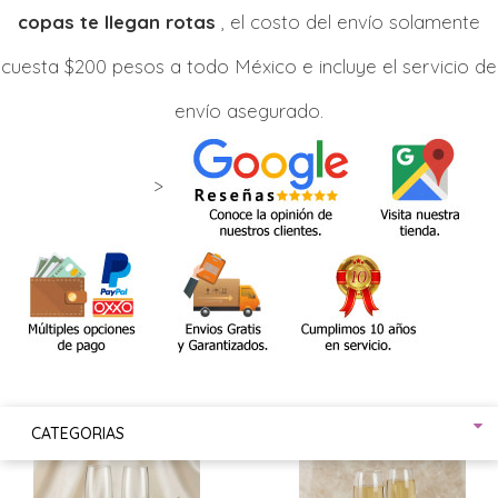
copas te llegan rotas
, el costo del envío solamente
cuesta $200 pesos a todo México e incluye el servicio de
envío asegurado.
>
CATEGORIAS