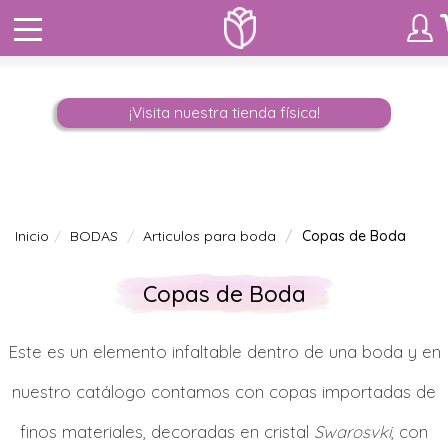
¡Visita nuestra tienda física!
Inicio
BODAS
Articulos para boda
Copas de Boda
Copas de Boda
Este es un elemento infaltable dentro de una boda y en
nuestro catálogo contamos con copas importadas de
finos materiales, decoradas en cristal
Swarosvki
, con