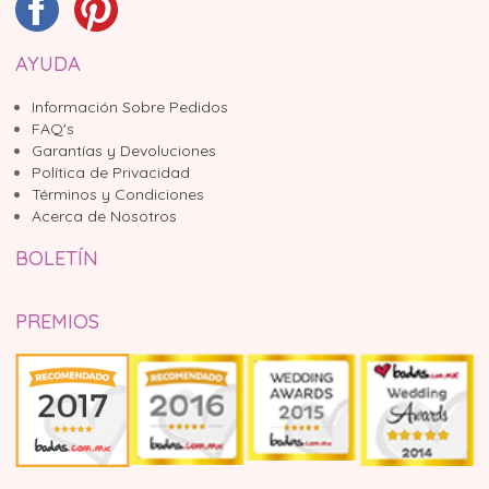
AYUDA
Información Sobre Pedidos
FAQ's
Garantías y Devoluciones
Política de Privacidad
Términos y Condiciones
Acerca de Nosotros
BOLETÍN
PREMIOS