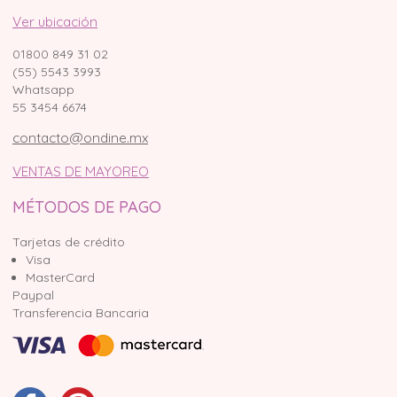
Ver ubicación
01800 849 31 02
(55) 5543 3993
Whatsapp
55 3454 6674
contacto@ondine.mx
VENTAS DE MAYOREO
MÉTODOS DE PAGO
Tarjetas de crédito
Visa
MasterCard
Paypal
Transferencia Bancaria