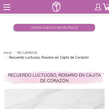
¡Visita nuestra tienda física!
Inicio
RECUERDOS
Recuerdo Luctuoso, Rosario en Cajita de Corazón
RECUERDO LUCTUOSO, ROSARIO EN CAJITA
DE CORAZÓN