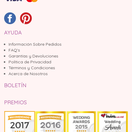
AYUDA
Información Sobre Pedidos
FAQ's
Garantías y Devoluciones
Política de Privacidad
Términos y Condiciones
Acerca de Nosotros
BOLETÍN
PREMIOS