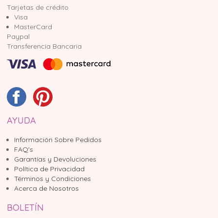
Tarjetas de crédito
Visa
MasterCard
Paypal
Transferencia Bancaria
AYUDA
Información Sobre Pedidos
FAQ's
Garantías y Devoluciones
Política de Privacidad
Términos y Condiciones
Acerca de Nosotros
BOLETÍN