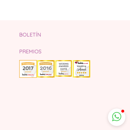
BOLETÍN
PREMIOS