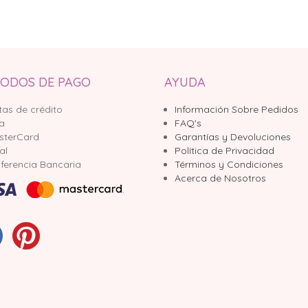
ODOS DE PAGO
AYUDA
tas de crédito
Información Sobre Pedidos
sa
FAQ's
sterCard
Garantías y Devoluciones
al
Política de Privacidad
ferencia Bancaria
Términos y Condiciones
Acerca de Nosotros