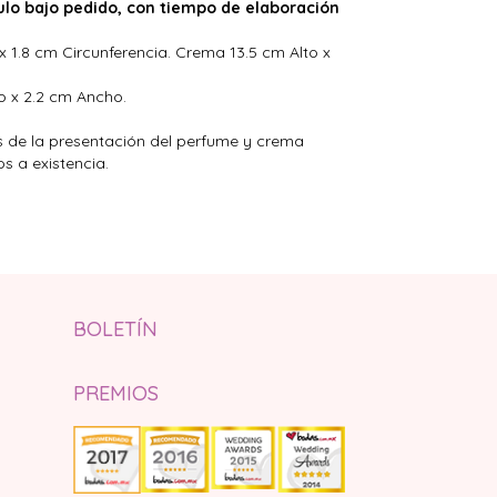
ulo bajo pedido, con tiempo de elaboración
x 1.8 cm Circunferencia. Crema 13.5 cm Alto x
o x 2.2 cm Ancho.
 de la presentación del perfume y crema
s a existencia.
BOLETÍN
PREMIOS